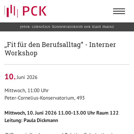
,,Fit für den Berufsalltag" - Interner
Workshop
10
Juni 2026
Mittwoch, 11:00 Uhr
Peter-Cornelius-Konservatorium, 493
Mittwoch, 10. Juni 2026 11.00-13.00 Uhr Raum 122
Leitung: Paula Dickmann