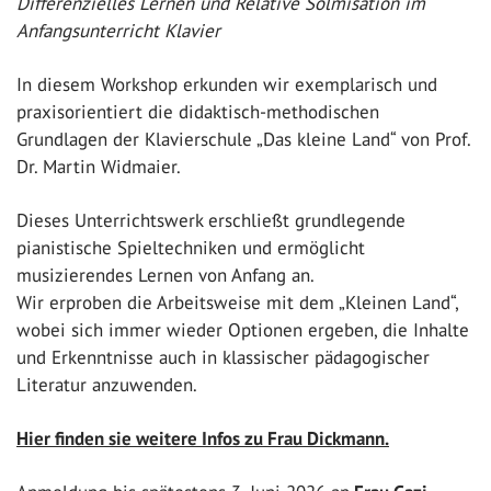
Differenzielles Lernen und Relative Solmisation im
Anfangsunterricht Klavier
In diesem Workshop erkunden wir exemplarisch und
praxisorientiert die didaktisch-methodischen
Grundlagen der Klavierschule „Das kleine Land“ von Prof.
Dr. Martin Widmaier.
Dieses Unterrichtswerk erschließt grundlegende
pianistische Spieltechniken und ermöglicht
musizierendes Lernen von Anfang an.
Wir erproben die Arbeitsweise mit dem „Kleinen Land“,
wobei sich immer wieder Optionen ergeben, die Inhalte
und Erkenntnisse auch in klassischer pädagogischer
Literatur anzuwenden.
Hier finden sie weitere Infos zu Frau Dickmann.