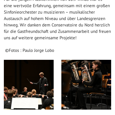
eine wertvolle Erfahrung, gemeinsam mit einem großen
Sinfonieorchester zu musizieren – musikalischer
Austausch auf hohem Niveau und über Landesgrenzen
hinweg. Wir danken dem Conservatoire du Nord herzlich
für die Gastfreundschaft und Zusammenarbeit und freuen
uns auf weitere gemeinsame Projekte!
©Fotos : Paulo Jorge Lobo