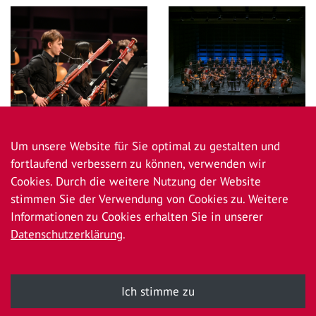
Um unsere Website für Sie optimal zu gestalten und
fortlaufend verbessern zu können, verwenden wir
Cookies. Durch die weitere Nutzung der Website
stimmen Sie der Verwendung von Cookies zu. Weitere
Informationen zu Cookies erhalten Sie in unserer
Newsübersicht
Datenschutzerklärung
.
Ich stimme zu