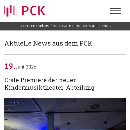
Aktuelle News aus dem PCK
19
Juni 2026
Erste Premiere der neuen
Kindermusiktheater-Abteilung