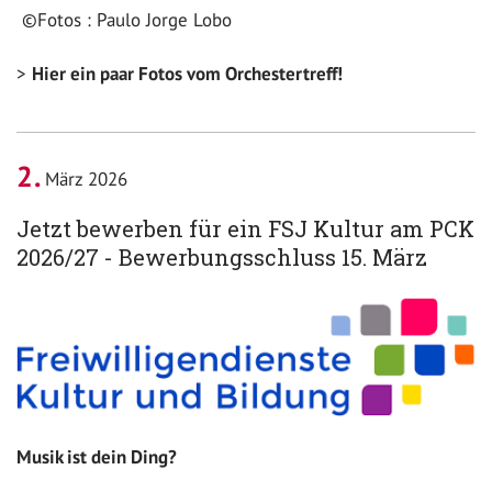
©Fotos : Paulo Jorge Lobo
Hier ein paar Fotos vom Orchestertreff!
2
März 2026
Jetzt bewerben für ein FSJ Kultur am PCK
2026/27 - Bewerbungsschluss 15. März
Musik ist dein Ding?