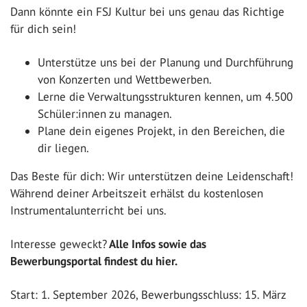
Dann könnte ein FSJ Kultur bei uns genau das Richtige
für dich sein!
Unterstütze uns bei der Planung und Durchführung
von Konzerten und Wettbewerben.
Lerne die Verwaltungsstrukturen kennen, um 4.500
Schüler:innen zu managen.
Plane dein eigenes Projekt, in den Bereichen, die
dir liegen.
Das Beste für dich: Wir unterstützen deine Leidenschaft!
Während deiner Arbeitszeit erhälst du kostenlosen
Instrumentalunterricht bei uns.
Interesse geweckt?
Alle Infos sowie das
Bewerbungsportal findest du hier.
Start: 1. September 2026, Bewerbungsschluss: 15. März