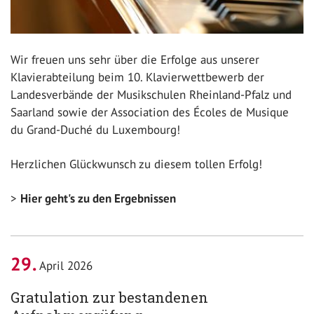
Wir freuen uns sehr über die Erfolge aus unserer
Klavierabteilung beim 10. Klavierwettbewerb der
Landesverbände der Musikschulen Rheinland-Pfalz und
Saarland sowie der Association des Écoles de Musique
du Grand-Duché du Luxembourg!
Herzlichen Glückwunsch zu diesem tollen Erfolg!
Hier geht's zu den Ergebnissen
29
April 2026
Gratulation zur bestandenen