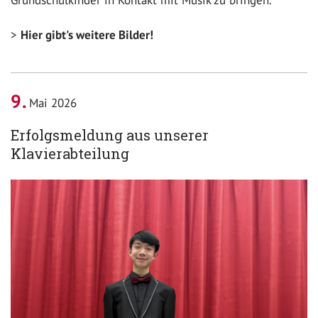
Grundschulkinder in Kontakt mit Musik zu bringen.
Hier gibt's weitere Bilder!
9
Mai 2026
Erfolgsmeldung aus unserer
Klavierabteilung