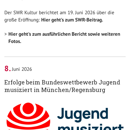
Der SWR Kultur berichtet am 19. Juni 2026 über die
große Eröffnung:
Hier geht's zum SWR-Beitrag.
Hier geht's zum ausführlichen Bericht sowie weiteren
Fotos.
8
Juni 2026
Erfolge beim Bundeswettbewerb Jugend
musiziert in München/Regensburg