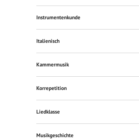
Instrumentenkunde
Italienisch
Kammermusik
Korrepetition
Liedklasse
Musikgeschichte