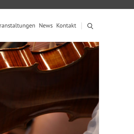
ranstaltungen
News
Kontakt