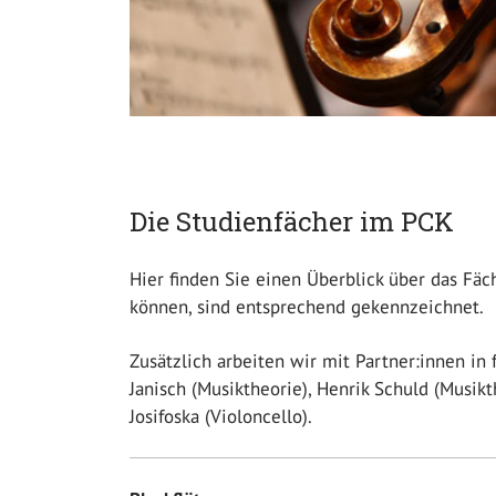
Die Studienfächer im PCK
Hier finden Sie einen Überblick über das Fäc
können, sind entsprechend gekennzeichnet.
Zusätzlich arbeiten wir mit Partner:innen in
Janisch (Musiktheorie), Henrik Schuld (Musik
Josifoska (Violoncello).