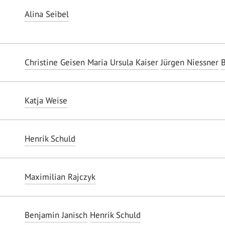
Alina Seibel
Christine Geisen
Maria Ursula Kaiser
Jürgen Niessner
B
Katja Weise
Henrik Schuld
Maximilian Rajczyk
Benjamin Janisch
Henrik Schuld