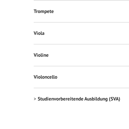
Trompete
Viola
Violine
Violoncello
Studienvorbereitende Ausbildung (SVA)