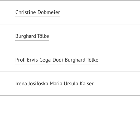
Christine Dobmeier
Burghard Tölke
Prof. Ervis Gega-Dodi
Burghard Tölke
Irena Josifoska
Maria Ursula Kaiser