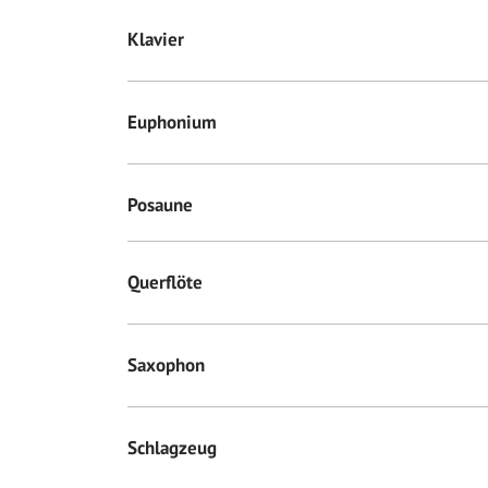
Klavier
Euphonium
Posaune
Querflöte
Saxophon
Schlagzeug