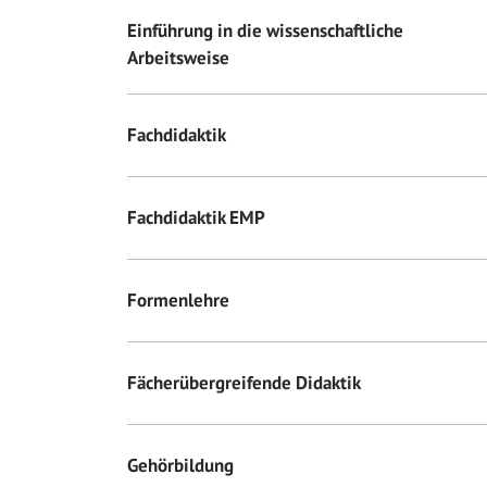
Einführung in die wissenschaftliche
Arbeitsweise
Fachdidaktik
Fachdidaktik EMP
Formenlehre
Fächerübergreifende Didaktik
Gehörbildung