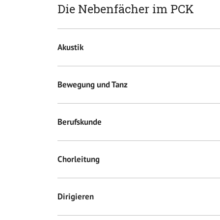
Die Nebenfächer im PCK
Akustik
Bewegung und Tanz
Berufskunde
Chorleitung
Dirigieren