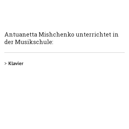
Antuanetta Mishchenko unterrichtet in
der Musikschule:
Klavier