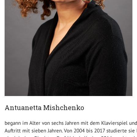
Antuanetta Mishchenko
begann im Alter von sechs Jahren mit dem Klavierspiel und
Auftritt mit sieben Jahren. Von 2004 bis 2017 studierte s