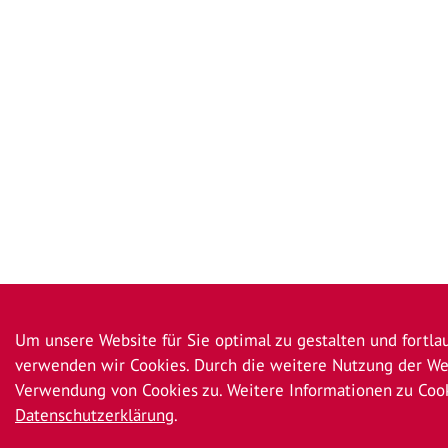
Um unsere Website für Sie optimal zu gestalten und fortla
verwenden wir Cookies. Durch die weitere Nutzung der We
Verwendung von Cookies zu. Weitere Informationen zu Cook
Datenschutzerklärung
.