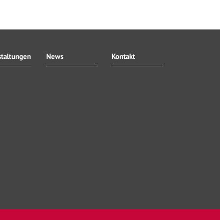
staltungen
News
Kontakt