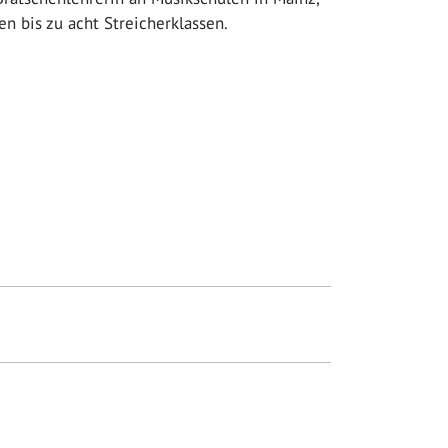
n bis zu acht Streicherklassen.