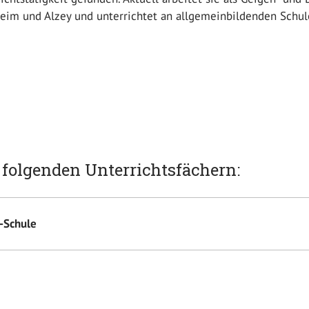
eim und Alzey und unterrichtet an allgemeinbildenden Schule
n folgenden Unterrichtsfächern:
-Schule