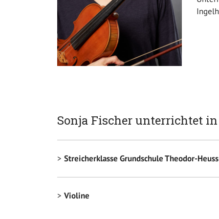
Ingelh
Sonja Fischer unterrichtet i
Streicherklasse Grundschule Theodor-Heuss
Violine