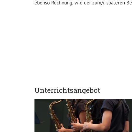
ebenso Rechnung, wie der zum/r späteren Ber
Unterrichtsangebot