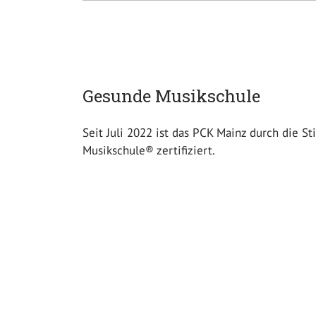
Gesunde Musikschule
Seit Juli 2022 ist das PCK Mainz durch die 
Musikschule® zertifiziert.