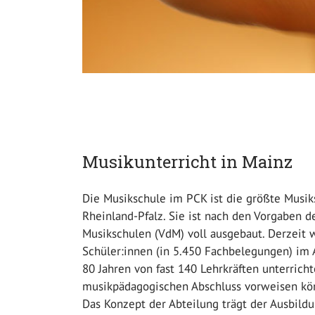
Musikunterricht in Mainz
Die Musikschule im PCK ist die größte Musi
Rheinland-Pfalz. Sie ist nach den Vorgaben 
Musikschulen (VdM) voll ausgebaut. Derzeit 
Schüler:innen (in 5.450 Fachbelegungen) im 
80 Jahren von fast 140 Lehrkräften unterrichte
musikpädagogischen Abschluss vorweisen kö
Das Konzept der Abteilung trägt der Ausbild