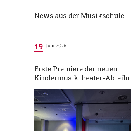
News aus der Musikschule
19
Juni 2026
Erste Premiere der neuen
Kindermusiktheater-Abteil