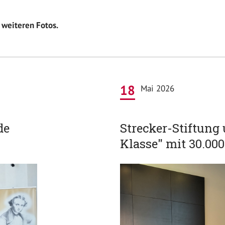
 weiteren Fotos.
18
Mai 2026
de
Strecker-Stiftung 
Klasse" mit 30.000