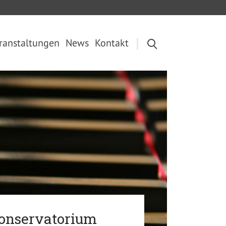
ranstaltungen
News
Kontakt
Konservatorium