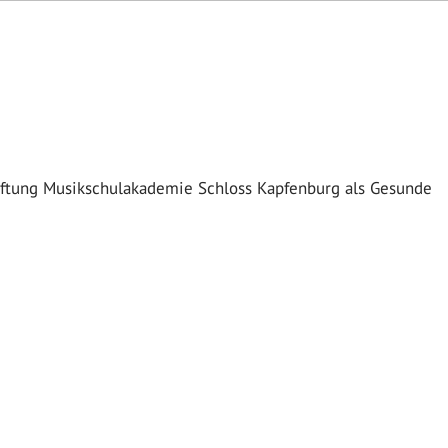
Stiftung Musikschulakademie Schloss Kapfenburg als Gesunde