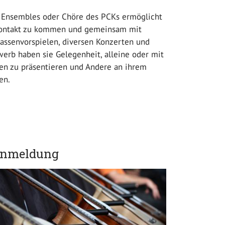
 Ensembles oder Chöre des PCKs ermöglicht
 Kontakt zu kommen und gemeinsam mit
lassenvorspielen, diversen Konzerten und
erb haben sie Gelegenheit, alleine oder mit
n zu präsentieren und Andere an ihrem
en.
nmeldung