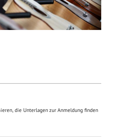
mieren, die Unterlagen zur Anmeldung finden